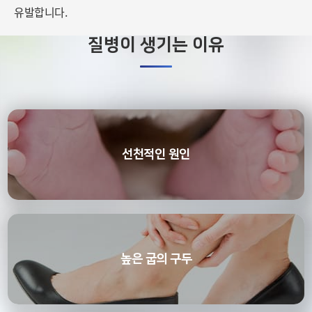
유발합니다.
질병이 생기는 이유
선천적인 원인
높은 굽의 구두