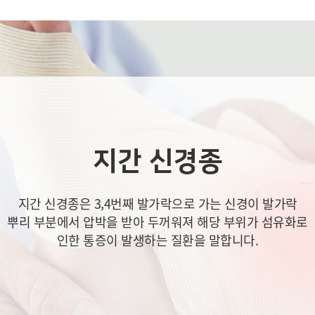
지간 신경종
지간 신경종은 3,4번째 발가락으로 가는 신경이 발가락
뿌리 부분에서 압박을 받아 두꺼워져 해당 부위가 섬유화로
인한 통증이 발생하는 질환을 말합니다.