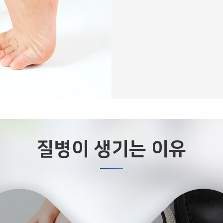
질병이 생기는 이유