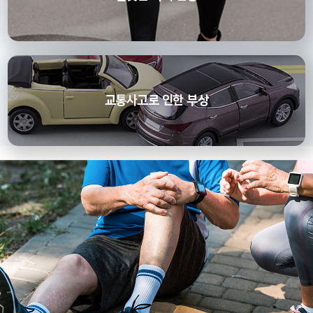
교통사고로 인한 부상